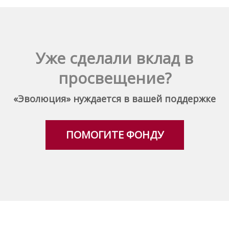
Уже сделали вклад в
просвещение?
«Эволюция» нуждается в вашей поддержке
ПОМОГИТЕ ФОНДУ