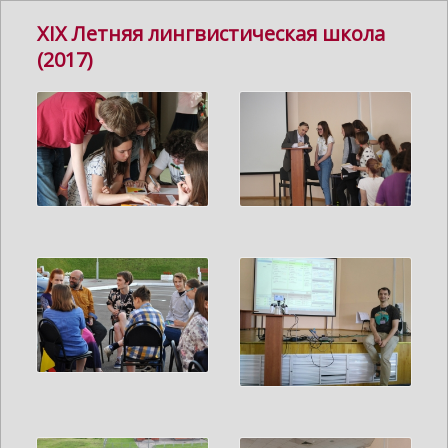
XIX Летняя лингвистическая школа
(2017)