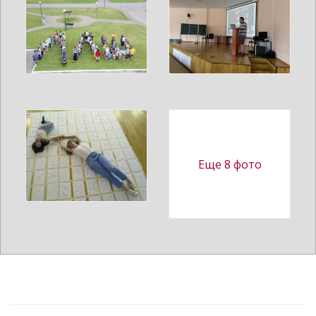
Еще 8 фото