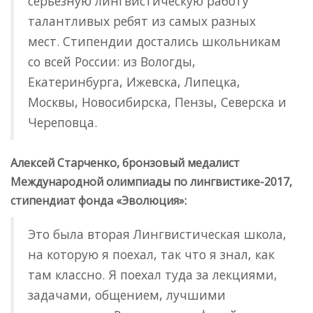
серьезную лингвистическую работу
талантливых ребят из самых разных
мест. Стипендии достались школьникам
со всей России: из Вологды,
Екатеринбурга, Ижевска, Липецка,
Москвы, Новосибирска, Пензы, Северска и
Череповца.
Алексей Старченко, бронзовый медалист
Международной олимпиады по лингвистике-2017,
стипендиат фонда «Эволюция»:
Это была вторая Лингвистическая школа,
на которую я поехал, так что я знал, как
там классно. Я поехал туда за лекциями,
задачами, общением, лучшими