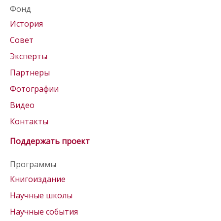
Фонд
История
Совет
Эксперты
Партнеры
Фотографии
Видео
Контакты
Поддержать проект
Программы
Книгоиздание
Научные школы
Научные события