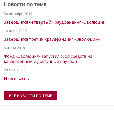
Новости по теме
26 октября 2019
Завершился четвертый краудфандинг «Эволюции»
16 июля 2018
Завершился третий краудфандинг «Эволюции»
6 июня 2018
Фонд «Эволюция» запустил сбор средств на
качественный и доступный научпоп
28 мая 2018
Итоги весны
ВСЕ НОВОСТИ ПО ТЕМЕ