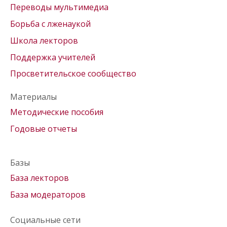
Переводы мультимедиа
Борьба с лженаукой
Школа лекторов
Поддержка учителей
Просветительское сообщество
Материалы
Методические пособия
Годовые отчеты
Базы
База лекторов
База модераторов
Социальные сети