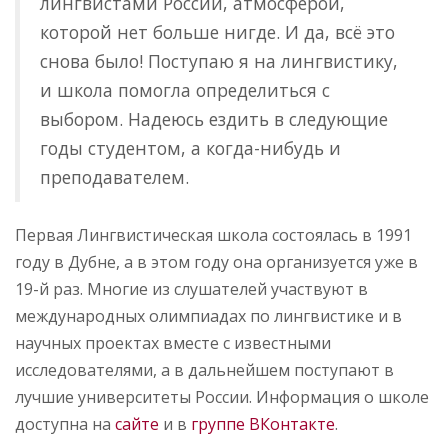
лингвистами России, атмосферой,
которой нет больше нигде. И да, всё это
снова было! Поступаю я на лингвистику,
и школа помогла определиться с
выбором. Надеюсь ездить в следующие
годы студентом, а когда-нибудь и
преподавателем.
Первая Лингвистическая школа состоялась в 1991
году в Дубне, а в этом году она организуется уже в
19-й раз. Многие из слушателей участвуют в
международных олимпиадах по лингвистике и в
научных проектах вместе с известными
исследователями, а в дальнейшем поступают в
лучшие университеты России. Информация о школе
доступна на
сайте
и в
группе ВКонтакте
.